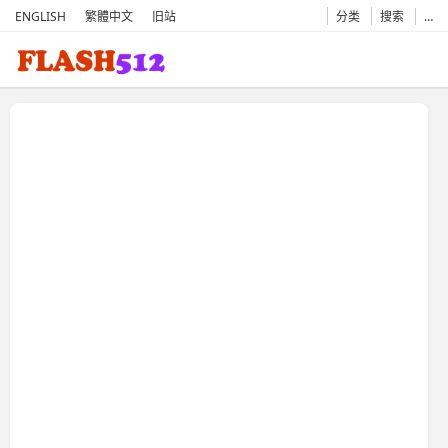
ENGLISH
繁體中文
旧站
分类
搜索
…