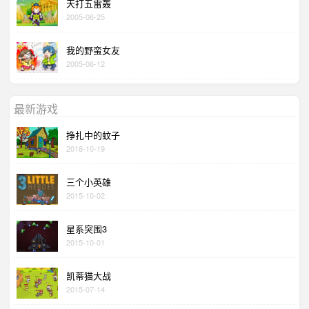
天打五雷轰
2005-06-25
我的野蛮女友
2005-06-12
最新游戏
挣扎中的蚊子
2018-10-19
三个小英雄
2015-10-02
星系突围3
2015-10-01
凯蒂猫大战
2015-07-14