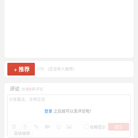
+
推荐
(73)
(还没有人推荐)
评论
共有
0
条评论
登录
之后就可以发评论啦！
提交
攻略提示
高级编辑