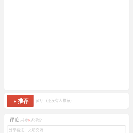
+
推荐
(61)
(还没有人推荐)
评论
共有
0
条评论