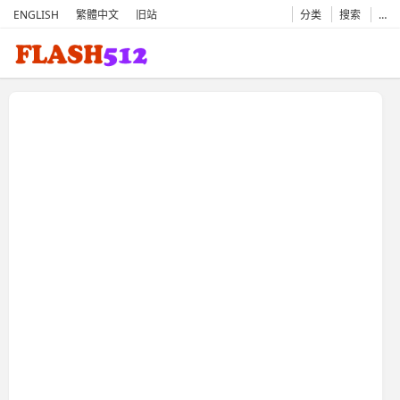
ENGLISH
繁體中文
旧站
分类
搜索
…