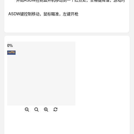
ASDW键控制移动，鼠标瞄准，左键开枪
0%