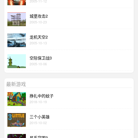
2005-11-12
城堡攻击2
2005-10-23
龙机天空2
2005-10-13
空际保卫战3
2005-10-06
最新游戏
挣扎中的蚊子
2018-10-19
三个小英雄
2015-10-02
星系突围3