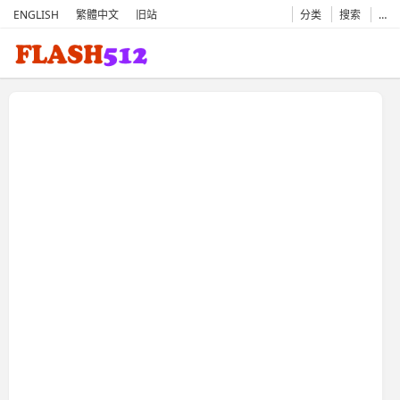
ENGLISH
繁體中文
旧站
分类
搜索
…