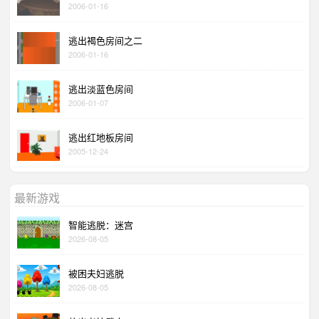
2006-01-16
逃出褐色房间之二
2006-01-16
逃出淡蓝色房间
2006-01-07
逃出红地板房间
2005-12-24
最新游戏
智能逃脱：迷宫
2026-08-05
被困夫妇逃脱
2026-08-05