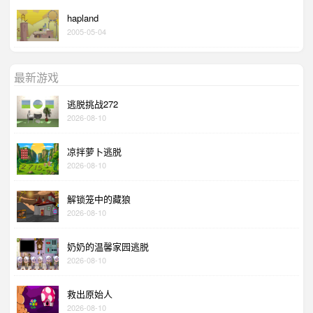
hapland
2005-05-04
最新游戏
逃脱挑战272
2026-08-10
凉拌萝卜逃脱
2026-08-10
解锁笼中的藏狼
2026-08-10
奶奶的温馨家园逃脱
2026-08-10
救出原始人
2026-08-10