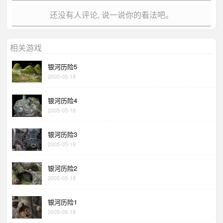
还没有人评论, 说一说你的看法吧。
相关游戏
银河历险5
2005-05-18
银河历险4
2005-05-18
银河历险3
2005-05-18
银河历险2
2005-05-18
银河历险1
2005-05-18