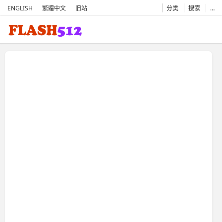
ENGLISH
繁體中文
旧站
分类
搜索
…