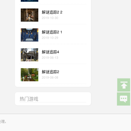
解谜追踪2 2
2019-10-30
解谜追踪2 1
2019-10-29
解谜追踪4
2019-06-13
解谜追踪2
2019-06-08
热门游戏
处理。