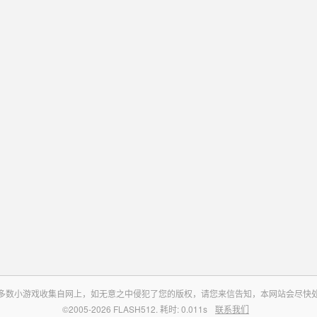
多数小游戏收集自网上，如无意之中侵犯了您的版权，请您来信告知，本网站会尽快
©2005-2026 FLASH512. 耗时: 0.011s
联系我们