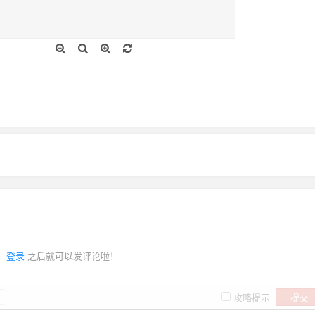
登录
之后就可以发评论啦！
提交
攻略提示