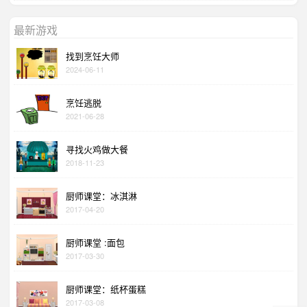
最新游戏
找到烹饪大师
2024-06-11
烹饪逃脱
2021-06-28
寻找火鸡做大餐
2018-11-23
厨师课堂：冰淇淋
2017-04-20
厨师课堂 :面包
2017-03-30
厨师课堂：纸杯蛋糕
2017-03-08