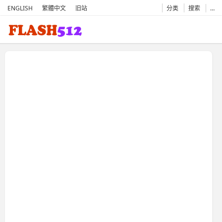
ENGLISH
繁體中文
旧站
分类
搜索
…