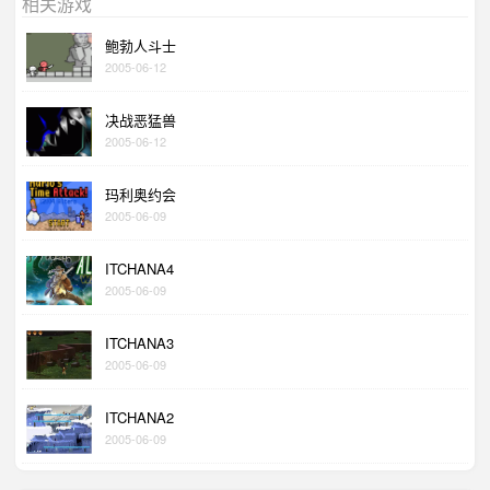
相关游戏
鲍勃人斗士
2005-06-12
决战恶猛兽
2005-06-12
玛利奥约会
2005-06-09
ITCHANA4
2005-06-09
ITCHANA3
2005-06-09
ITCHANA2
2005-06-09