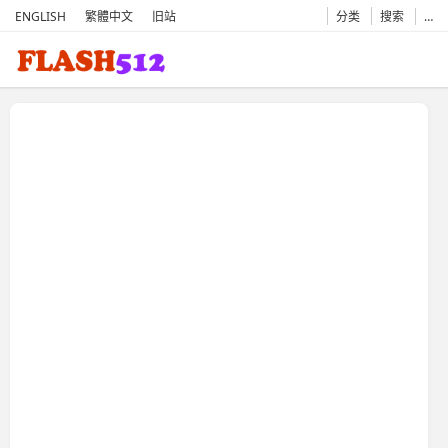
ENGLISH
繁體中文
旧站
分类
搜索
…