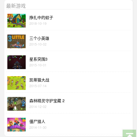
最新游戏
挣扎中的蚊子
2018-10-19
三个小英雄
2015-10-02
星系突围3
2015-10-01
凯蒂猫大战
2015-07-14
森林精灵守护宝藏 2
2014-12-02
僵尸猎人
2014-11-30