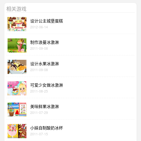
相关游戏
设计公主城堡蛋糕
2012-06-14
制作浪曼冰激淋
2011-09-08
设计水果冰激淋
2011-09-08
可爱少女做冰激淋
2011-08-25
美味鲜果冰激淋
2011-07-29
小妹自制酸奶冰杯
2011-07-15