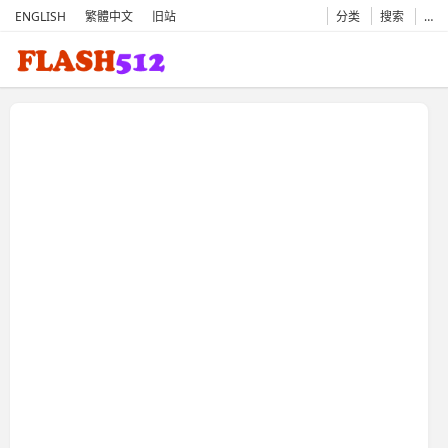
ENGLISH
繁體中文
旧站
分类
搜索
…