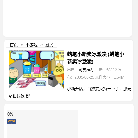
首页
小游戏
厨房
»
»
蜡笔小新卖冰激凌 (蜡笔小
新卖冰激凌)
网友推荐
出自：
点击：58112
发
布：2005-06-25
文件大小：1.64M
小新开店，当然要支持一下了，那先
帮他找钱吧！
0%