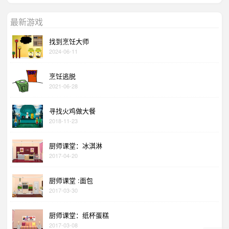
最新游戏
找到烹饪大师
2024-06-11
烹饪逃脱
2021-06-28
寻找火鸡做大餐
2018-11-23
厨师课堂：冰淇淋
2017-04-20
厨师课堂 :面包
2017-03-30
厨师课堂：纸杯蛋糕
2017-03-08