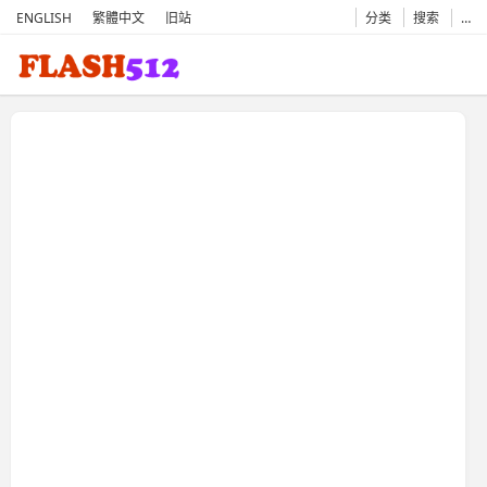
ENGLISH
繁體中文
旧站
分类
搜索
…