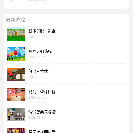
最新游戏
智能逃脱：迷宫
2026-08-05
被困夫妇逃脱
2026-08-05
放出考拉武士
2026-08-05
找到巨型棒棒糖
2026-08-05
情侣想要去购物
2026-08-05
帮天使找回翅膀