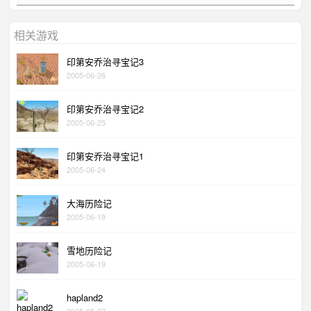
相关游戏
印第安乔治寻宝记3
2005-06-26
印第安乔治寻宝记2
2005-06-25
印第安乔治寻宝记1
2005-06-24
大海历险记
2005-06-19
雪地历险记
2005-06-19
hapland2
2005-05-27