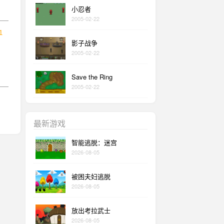
小忍者
2005-02-22
1
影子战争
2005-02-22
Save the Ring
2005-02-22
最新游戏
智能逃脱：迷宫
2026-08-05
被困夫妇逃脱
2026-08-05
放出考拉武士
2026-08-05