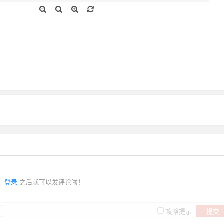
登录
之后就可以发评论啦！
提交
攻略提示