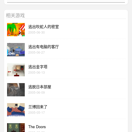
相关游戏
逃出吹蛇人的密室
2005-06-30
逃出有电脑的客厅
2005-06-27
逃出金字塔
2005-06-13
逃脱日本部屋
2005-06-09
兰博回来了
2005-05-17
The Doors