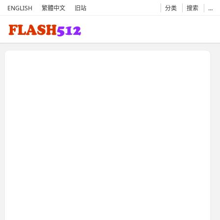
ENGLISH
繁體中文
旧站
分类
搜索
…