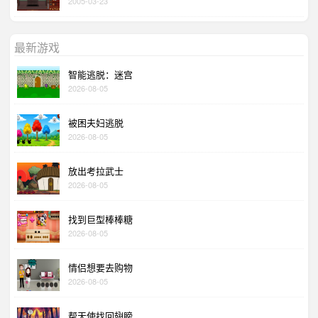
2005-03-23
最新游戏
智能逃脱：迷宫
2026-08-05
被困夫妇逃脱
2026-08-05
放出考拉武士
2026-08-05
找到巨型棒棒糖
2026-08-05
情侣想要去购物
2026-08-05
帮天使找回翅膀