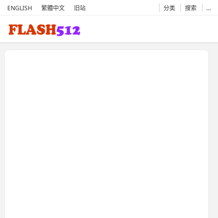
ENGLISH
繁體中文
旧站
分类
搜索
…