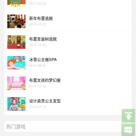
2017-03-23
新年布置逃脱
2015-12-31
布置圣诞树逃脱
2015-12-31
冰雪公主做SPA
2014-08-21
布置女孩的梦幻屋
2014-07-12
设计高贵公主发型
2014-07-12
热门游戏