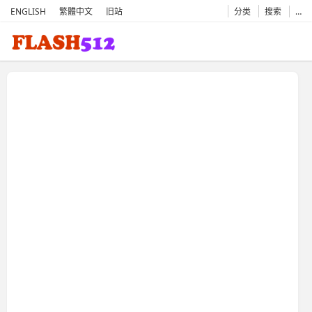
ENGLISH
繁體中文
旧站
分类
搜索
…