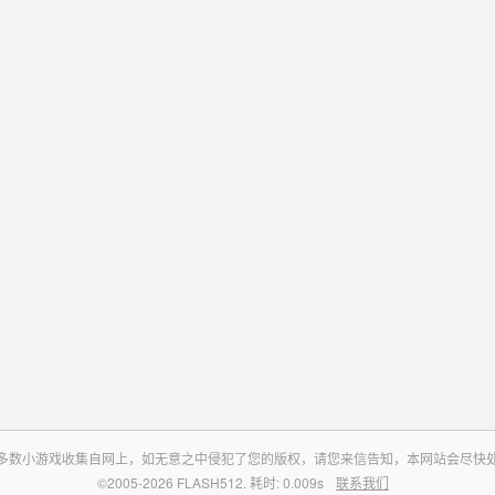
多数小游戏收集自网上，如无意之中侵犯了您的版权，请您来信告知，本网站会尽快
©2005-2026 FLASH512. 耗时: 0.009s
联系我们