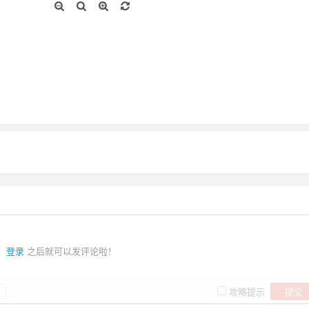
登录
之后就可以发评论啦！
提交
攻略提示