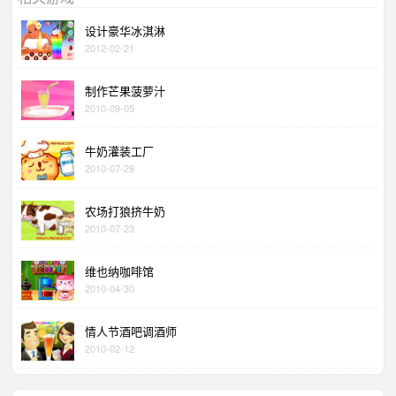
设计豪华冰淇淋
2012-02-21
制作芒果菠萝汁
2010-09-05
牛奶灌装工厂
2010-07-29
农场打狼挤牛奶
2010-07-23
维也纳咖啡馆
2010-04-30
情人节酒吧调酒师
2010-02-12