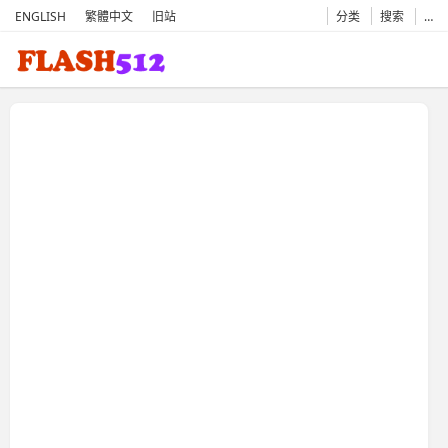
ENGLISH
繁體中文
旧站
分类
搜索
…