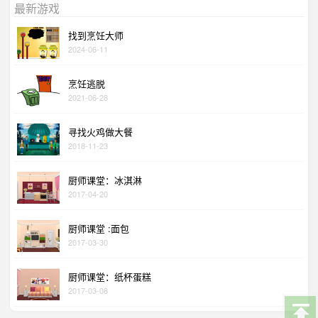
最新游戏
找到烹饪大师
2024-06-11
烹饪逃脱
2021-06-28
寻找火鸡做大餐
2018-11-23
厨师课堂：冰淇淋
2017-04-20
厨师课堂 :面包
2017-03-30
厨师课堂：纸杯蛋糕
2017-03-08