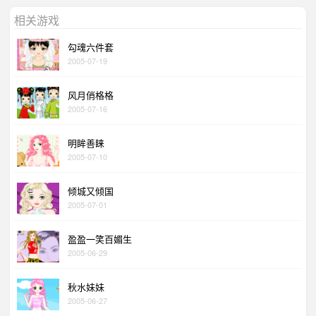
相关游戏
勾魂六件套
2005-07-19
风月俏格格
2005-07-16
明眸善睐
2005-07-10
倾城又倾国
2005-07-01
盈盈一笑百媚生
2005-06-29
秋水妹妹
2005-06-27