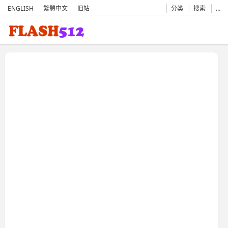
ENGLISH
繁體中文
旧站
分类
搜索
…