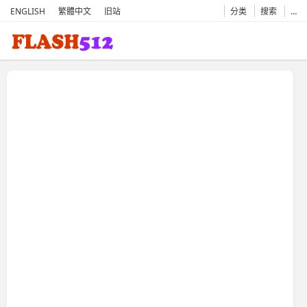
ENGLISH
繁體中文
旧站
分类
搜索
…