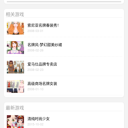
相关游戏
索尼亚名牌春装秀！
2008-03-01
名牌风-梦幻甜美纱裙
2008-02-26
爱马仕品牌专卖店
2008-02-23
高级商场名牌女装
2008-01-10
最新游戏
清纯时尚少女
2015-10-02