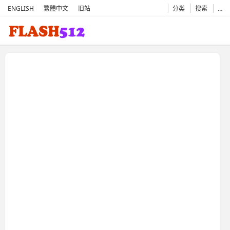
ENGLISH
繁體中文
旧站
分类
搜索
…