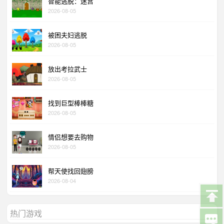
智能逃脱：迷宫
2026-08-05
被困夫妇逃脱
2026-08-05
放出考拉武士
2026-08-05
找到巨型棒棒糖
2026-08-05
情侣想要去购物
2026-08-05
帮天使找回翅膀
2026-08-04
热门游戏