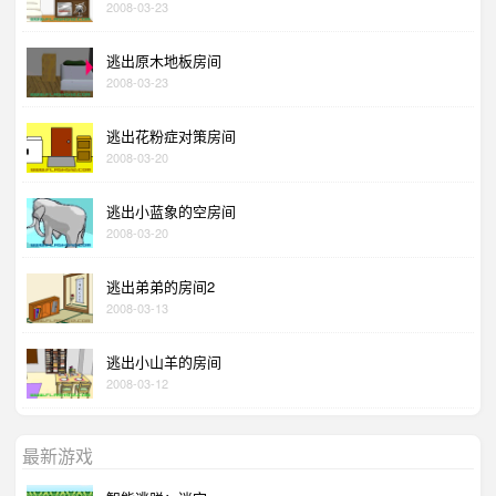
2008-03-23
逃出原木地板房间
2008-03-23
逃出花粉症对策房间
2008-03-20
逃出小蓝象的空房间
2008-03-20
逃出弟弟的房间2
2008-03-13
逃出小山羊的房间
2008-03-12
最新游戏