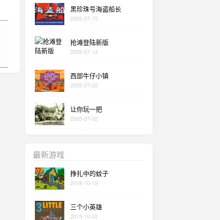
黑珍珠号海盗船长
2005-07-15
抢滩登陆新版
2005-07-14
西部牛仔小镇
2005-07-02
让你玩一把
2005-07-02
最新游戏
挣扎中的蚊子
2018-10-19
三个小英雄
2015-10-02