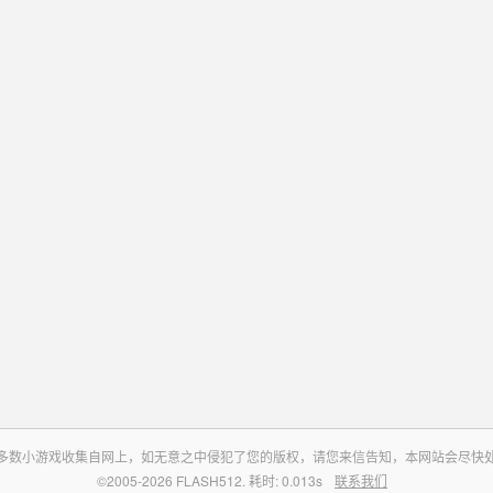
多数小游戏收集自网上，如无意之中侵犯了您的版权，请您来信告知，本网站会尽快
©2005-2026 FLASH512. 耗时: 0.013s
联系我们