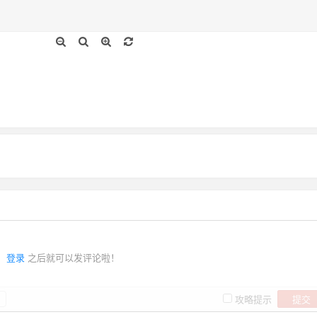
登录
之后就可以发评论啦！
提交
攻略提示