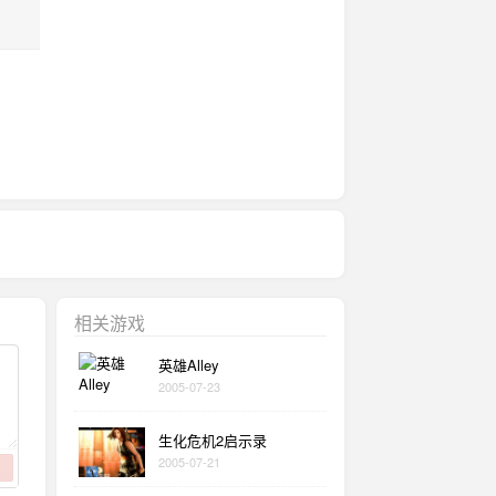
相关游戏
英雄Alley
2005-07-23
生化危机2启示录
2005-07-21