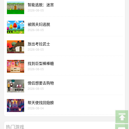
智能逃脱：迷宫
2026-08-05
被困夫妇逃脱
2026-08-05
放出考拉武士
2026-08-05
找到巨型棒棒糖
2026-08-05
情侣想要去购物
2026-08-05
帮天使找回翅膀
2026-08-04
热门游戏