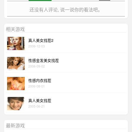
还没有人评论, 说一说你的看法吧。
相关游戏
真人美女找茬2
2006-12-03
性感金发美女找茬
2006-09-02
性感内衣找茬
2006-08-01
真人美女找茬
2005-06-21
最新游戏