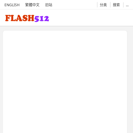
ENGLISH
繁體中文
旧站
分类
搜索
…