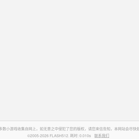
多数小游戏收集自网上，如无意之中侵犯了您的版权，请您来信告知，本网站会尽快
©2005-2026 FLASH512. 耗时: 0.010s
联系我们