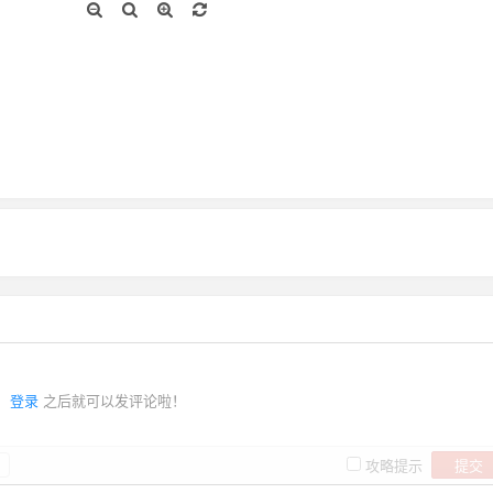
登录
之后就可以发评论啦！
提交
攻略提示