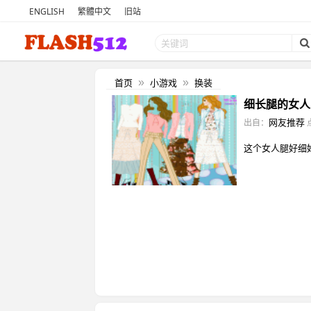
ENGLISH
繁體中文
旧站
首页
小游戏
换装
»
»
细长腿的女人 
网友推荐
出自：
这个女人腿好细