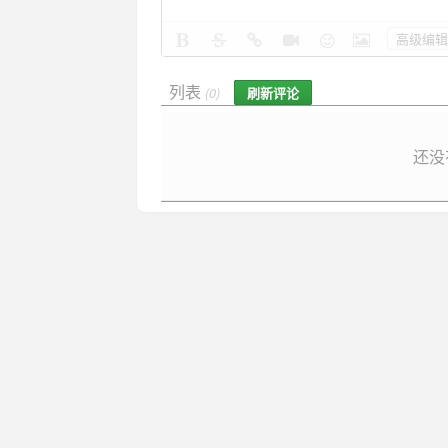
高级编辑
列表
刷新评论
(0)
还没