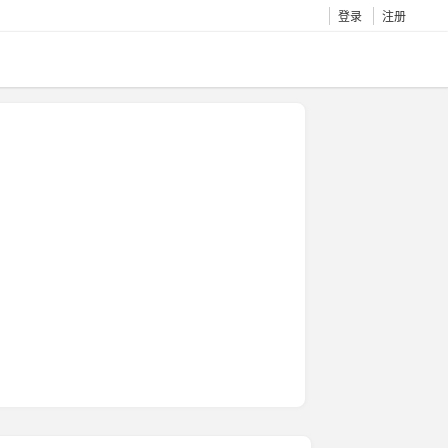
登录
注册