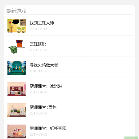
最新游戏
找到烹饪大师
2024-06-11
烹饪逃脱
2021-06-28
寻找火鸡做大餐
2018-11-23
厨师课堂：冰淇淋
2017-04-20
厨师课堂 :面包
2017-03-30
厨师课堂：纸杯蛋糕
2017-03-08