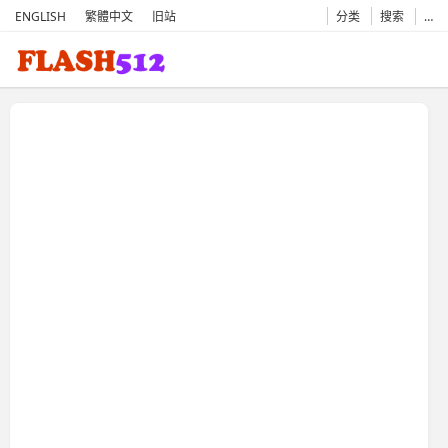
ENGLISH
繁體中文
旧站
分类
搜索
…