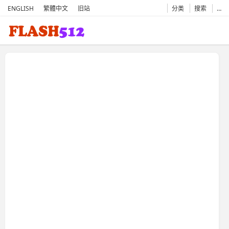
ENGLISH
繁體中文
旧站
分类
搜索
…