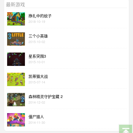
最新游戏
挣扎中的蚊子
2018-10-19
三个小英雄
2015-10-02
星系突围3
2015-10-01
凯蒂猫大战
2015-07-14
森林精灵守护宝藏 2
2014-12-02
僵尸猎人
2014-11-30