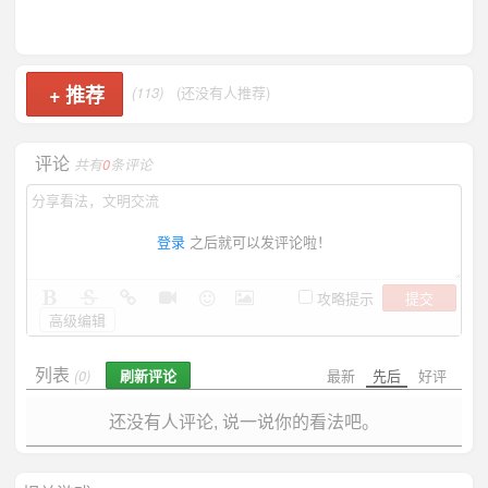
+
推荐
(113)
(还没有人推荐)
评论
共有
0
条评论
登录
之后就可以发评论啦！
提交
攻略提示
高级编辑
列表
刷新评论
最新
先后
好评
(0)
还没有人评论, 说一说你的看法吧。