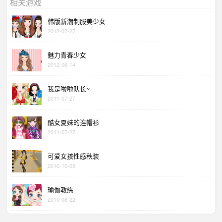
相关游戏
韩版新潮制服美少女
2012-07-27
魅力青春少女
2012-06-14
我是啦啦队长~
2011-07-27
酷女夏妹的连帽衫
2011-07-27
可爱女孩性感秋装
2010-10-05
瑜伽教练
2010-08-22