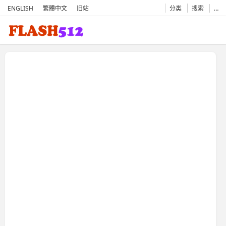
ENGLISH
繁體中文
旧站
分类
搜索
…