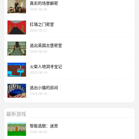
真实的场景解密
2005-08-28
红墙之门密室
2005-08-27
逃出英国古堡密室
2005-08-24
火柴人地洞寻宝记
2005-08-19
逃出小猫的房间
2005-08-16
最新游戏
智能逃脱：迷宫
2026-08-05