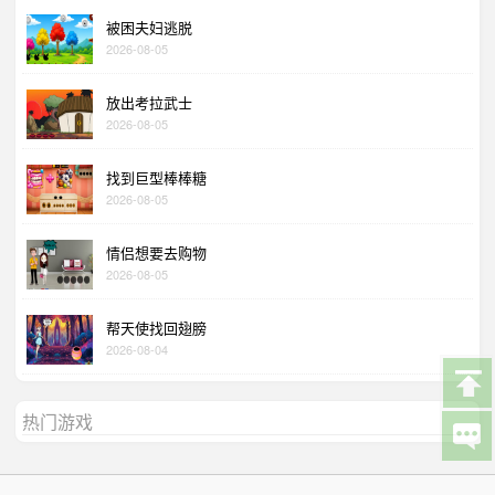
被困夫妇逃脱
2026-08-05
放出考拉武士
2026-08-05
找到巨型棒棒糖
2026-08-05
情侣想要去购物
2026-08-05
帮天使找回翅膀
2026-08-04
热门游戏