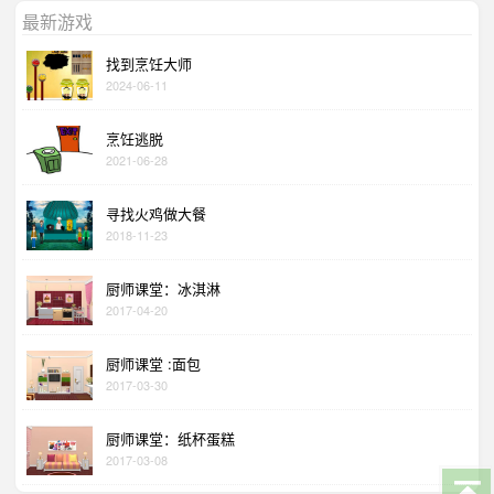
最新游戏
找到烹饪大师
2024-06-11
烹饪逃脱
2021-06-28
寻找火鸡做大餐
2018-11-23
厨师课堂：冰淇淋
2017-04-20
厨师课堂 :面包
2017-03-30
厨师课堂：纸杯蛋糕
2017-03-08