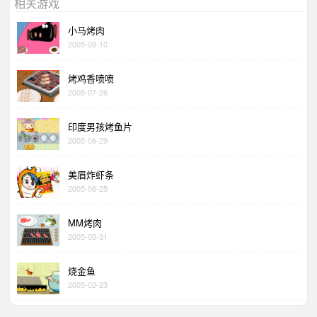
相关游戏
小马烤肉
2005-08-10
烤鸡香喷喷
2005-07-26
印度男孩烤鱼片
2005-06-29
美眉炸虾条
2005-06-25
MM烤肉
2005-05-31
烧金鱼
2005-02-23