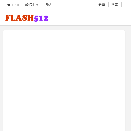
ENGLISH
繁體中文
旧站
分类
搜索
…