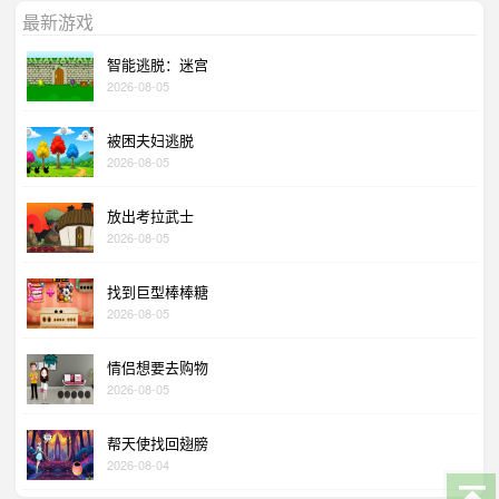
最新游戏
智能逃脱：迷宫
2026-08-05
被困夫妇逃脱
2026-08-05
放出考拉武士
2026-08-05
找到巨型棒棒糖
2026-08-05
情侣想要去购物
2026-08-05
帮天使找回翅膀
2026-08-04