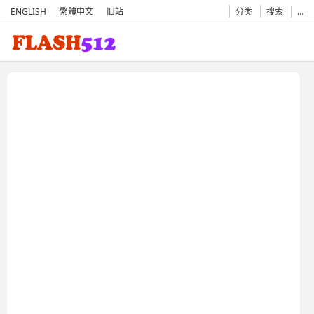
ENGLISH
繁體中文
旧站
分类
搜索
…