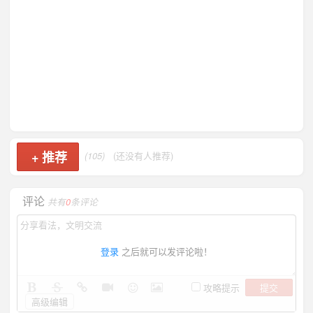
+
推荐
(105)
(还没有人推荐)
评论
共有
0
条评论
登录
之后就可以发评论啦！
提交
攻略提示
高级编辑