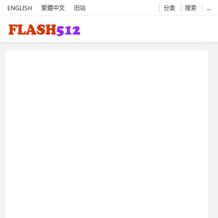
ENGLISH
繁體中文
旧站
分类
搜索
…