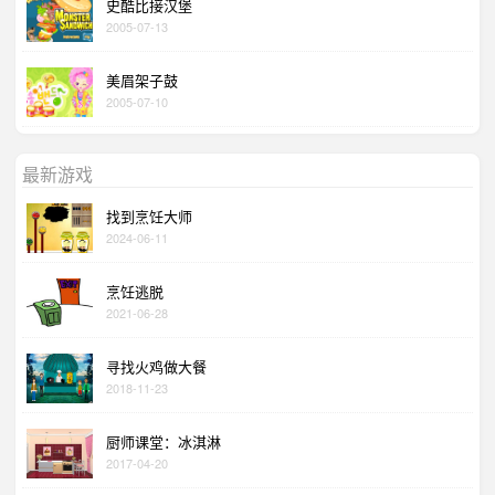
史酷比接汉堡
2005-07-13
美眉架子鼓
2005-07-10
最新游戏
找到烹饪大师
2024-06-11
烹饪逃脱
2021-06-28
寻找火鸡做大餐
2018-11-23
厨师课堂：冰淇淋
2017-04-20