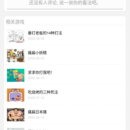
还没有人评论, 说一说你的看法吧。
相关游戏
暴打老板的14种打法
2005-09-08
痛扁小妖精
2005-08-25
求求你打我吧！
2005-08-19
吃烧烤的三种死法
2005-07-16
痛扁日本猪
2005-06-14