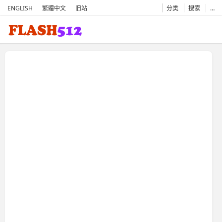
ENGLISH
繁體中文
旧站
分类
搜索
…