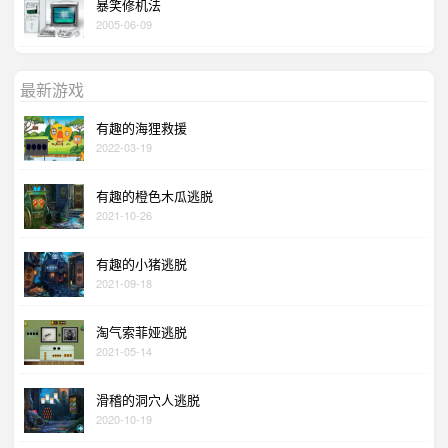
暴笑修机法
2005-06-09
最新游戏
有趣的海狸救援
2022-03-19
有趣的橙色木瓜逃脱
2021-10-26
有趣的小猪逃脱
2021-09-18
淘气索菲娅逃脱
2021-05-14
滑稽的洞穴人逃脱
2020-10-19