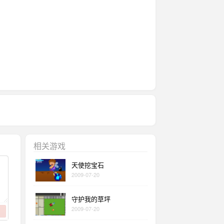
相关游戏
天使挖宝石
2009-07-20
守护我的草坪
2009-07-20