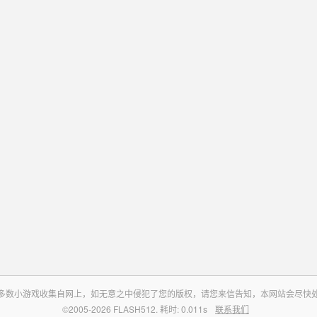
多数小游戏收集自网上，如无意之中侵犯了您的版权，请您来信告知，本网站会尽快
©2005-2026 FLASH512. 耗时: 0.011s
联系我们