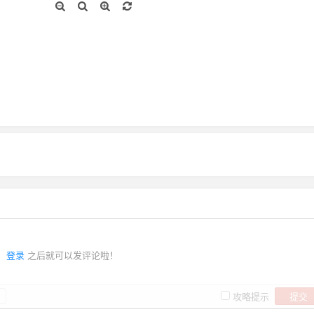
登录
之后就可以发评论啦！
提交
攻略提示