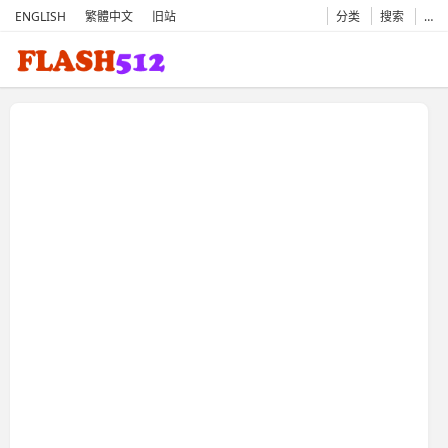
ENGLISH
繁體中文
旧站
分类
搜索
…