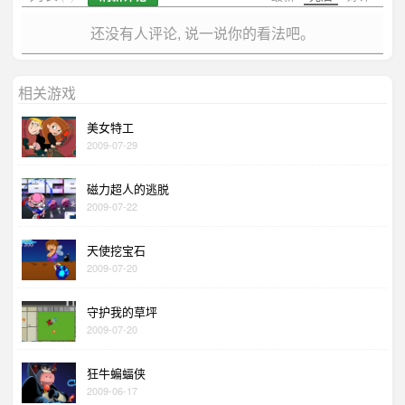
还没有人评论, 说一说你的看法吧。
相关游戏
美女特工
2009-07-29
磁力超人的逃脱
2009-07-22
天使挖宝石
2009-07-20
守护我的草坪
2009-07-20
狂牛蝙蝠侠
2009-06-17