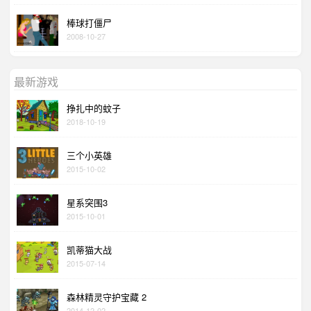
棒球打僵尸
2008-10-27
最新游戏
挣扎中的蚊子
2018-10-19
三个小英雄
2015-10-02
星系突围3
2015-10-01
凯蒂猫大战
2015-07-14
森林精灵守护宝藏 2
2014-12-02