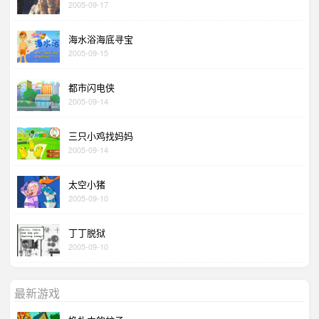
2005-09-17
海水浴海底寻宝
2005-09-15
都市闪电侠
2005-09-14
三只小鸡找妈妈
2005-09-14
太空小猪
2005-09-10
丁丁脱狱
2005-09-10
最新游戏