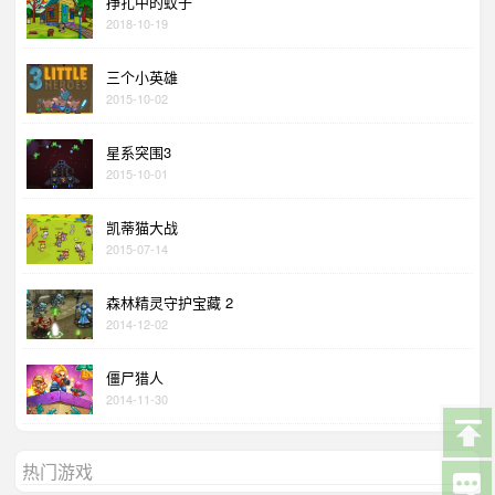
挣扎中的蚊子
2018-10-19
三个小英雄
2015-10-02
星系突围3
2015-10-01
凯蒂猫大战
2015-07-14
森林精灵守护宝藏 2
2014-12-02
僵尸猎人
2014-11-30
热门游戏