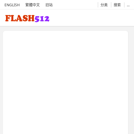
ENGLISH
繁體中文
旧站
分类
搜索
…