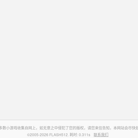
多数小游戏收集自网上，如无意之中侵犯了您的版权，请您来信告知，本网站会尽快
©2005-2026 FLASH512. 耗时: 0.311s
联系我们