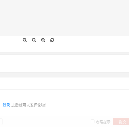
登录
之后就可以发评论啦！
提交
攻略提示