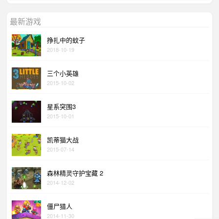
最新游戏
挣扎中的蚊子
2018-10-19
三个小英雄
2015-10-02
星系突围3
2015-10-01
凯蒂猫大战
2015-07-14
森林精灵守护宝藏 2
2014-12-02
僵尸猎人
2014-11-30