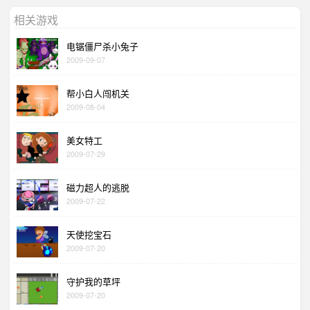
相关游戏
电锯僵尸杀小兔子
2009-09-07
帮小白人闯机关
2009-08-04
美女特工
2009-07-29
磁力超人的逃脱
2009-07-22
天使挖宝石
2009-07-20
守护我的草坪
2009-07-20