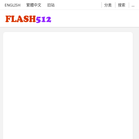
ENGLISH
繁體中文
旧站
分类
搜索
…