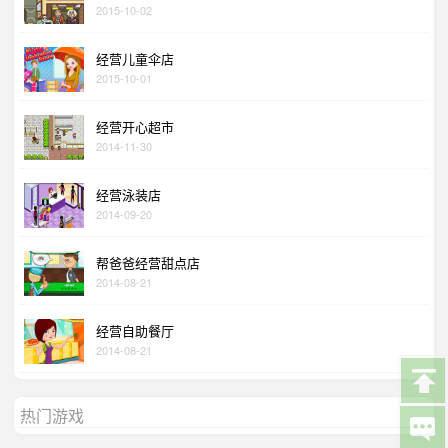
2015-10-02
经营儿童伞店
2015-10-01
经营开心超市
2014-11-30
经营泳装店
2014-09-20
帮爸爸经营甜点店
2014-08-21
经营自助餐厅
2014-08-21
热门游戏