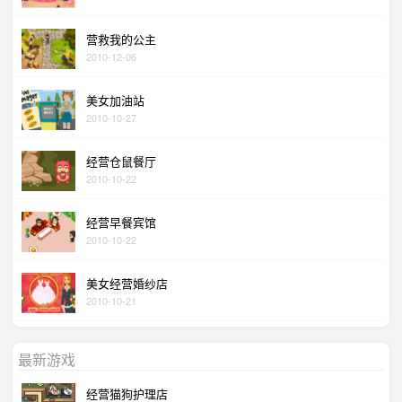
营救我的公主
2010-12-06
美女加油站
2010-10-27
经营仓鼠餐厅
2010-10-22
经营早餐宾馆
2010-10-22
美女经营婚纱店
2010-10-21
最新游戏
经营猫狗护理店