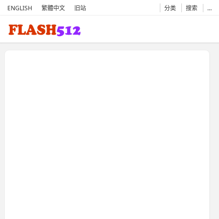
ENGLISH
繁體中文
旧站
分类
搜索
…