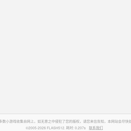
多数小游戏收集自网上，如无意之中侵犯了您的版权，请您来信告知，本网站会尽快
©2005-2026 FLASH512. 耗时: 0.207s
联系我们