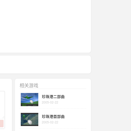
相关游戏
珍珠港二部曲
2005-02-22
珍珠港首部曲
2005-02-22