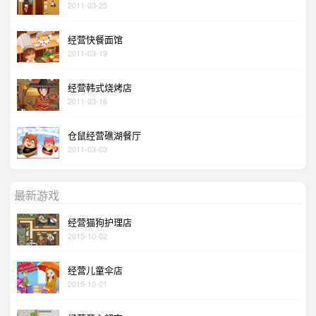
2011-03-25
经营快餐面馆
2011-03-19
经营韩式烧烤店
2011-03-16
仓鼠经营礁湖餐厅
2011-03-03
最新游戏
经营猫狗护理店
2015-10-02
经营儿童伞店
2015-10-01