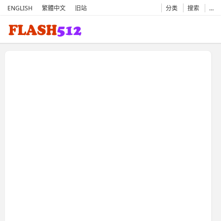
ENGLISH
繁體中文
旧站
分类
搜索
…