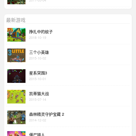
2011-05-04
最新游戏
挣扎中的蚊子
2018-10-19
三个小英雄
2015-10-02
星系突围3
2015-10-01
凯蒂猫大战
2015-07-14
森林精灵守护宝藏 2
2014-12-02
僵尸猎人