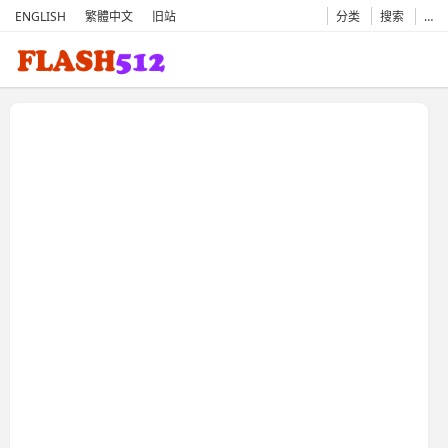
ENGLISH
繁體中文
旧站
分类
搜索
…