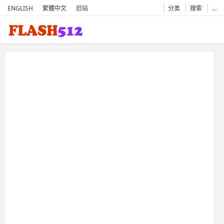
ENGLISH
繁體中文
旧站
分类
搜索
…