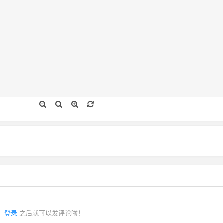
登录
之后就可以发评论啦！