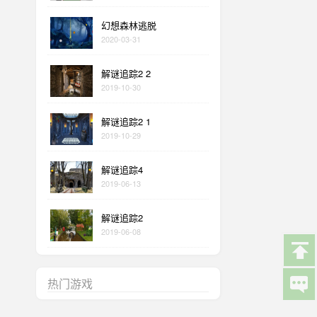
幻想森林逃脱
2020-03-31
解谜追踪2 2
2019-10-30
解谜追踪2 1
2019-10-29
解谜追踪4
2019-06-13
解谜追踪2
2019-06-08
热门游戏