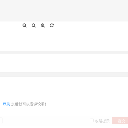
登录
之后就可以发评论啦！
提交
攻略提示