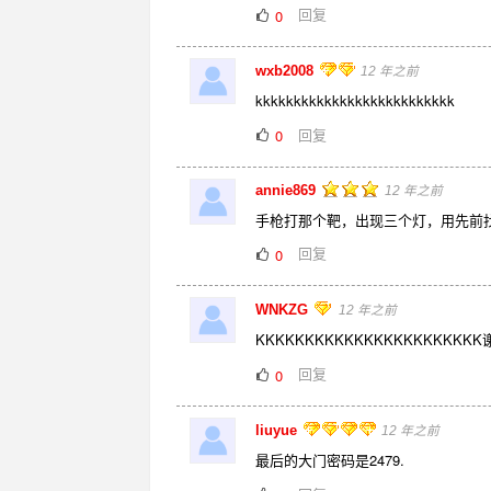
回复
0
wxb2008
12 年之前
kkkkkkkkkkkkkkkkkkkkkkkkkk
回复
0
annie869
12 年之前
手枪打那个靶，出现三个灯，用先前
回复
0
WNKZG
12 年之前
KKKKKKKKKKKKKKKKKKKKKKK
回复
0
liuyue
12 年之前
最后的大门密码是2479.