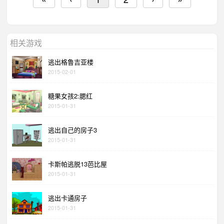
相关游戏
逃出格鲁吉亚楼
2015-02-01
糖果女孩2:腮红
2015-01-31
逃出自己的房子3
2015-01-31
卡斯帕逃脱13芭比屋
2015-01-31
逃出卡通房子
2015-01-31