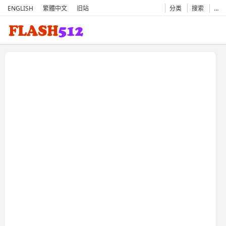
ENGLISH
繁體中文
旧站
分类
搜索
…