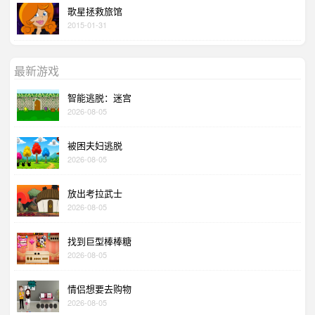
歌星拯救旅馆
2015-01-31
最新游戏
智能逃脱：迷宫
2026-08-05
被困夫妇逃脱
2026-08-05
放出考拉武士
2026-08-05
找到巨型棒棒糖
2026-08-05
情侣想要去购物
2026-08-05