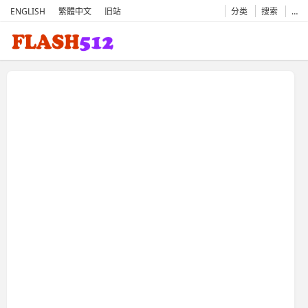
ENGLISH
繁體中文
旧站
分类
搜索
…