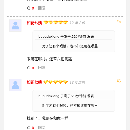
回复
0
#5
如花七姨
12 年之前
bubudaxiong 于发于:22分钟前 发表
对了还有个眼镜，也不知道用在哪里
眼镜在哪儿，还差六把钥匙
回复
0
#6
如花七姨
12 年之前
bubudaxiong 于发于:23分钟前 发表
对了还有个眼镜，也不知道用在哪里
找到了，我现在和你一样
回复
0