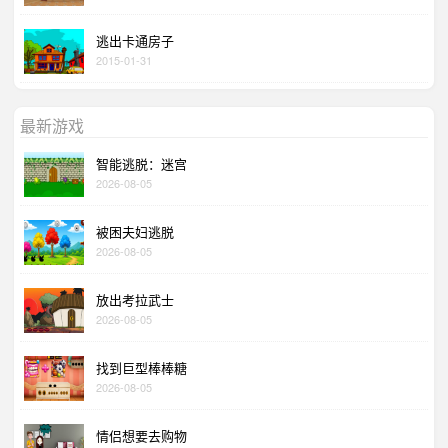
逃出卡通房子
2015-01-31
最新游戏
智能逃脱：迷宫
2026-08-05
被困夫妇逃脱
2026-08-05
放出考拉武士
2026-08-05
找到巨型棒棒糖
2026-08-05
情侣想要去购物