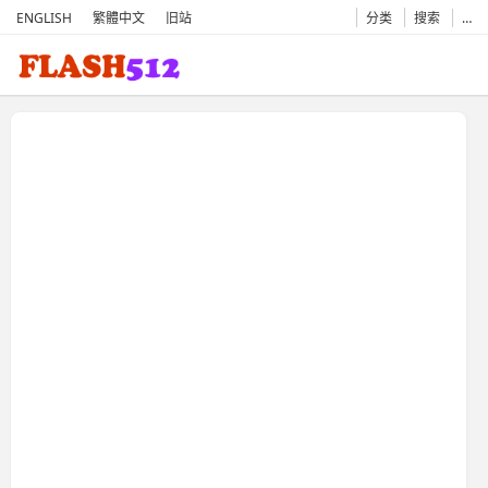
ENGLISH
繁體中文
旧站
分类
搜索
…