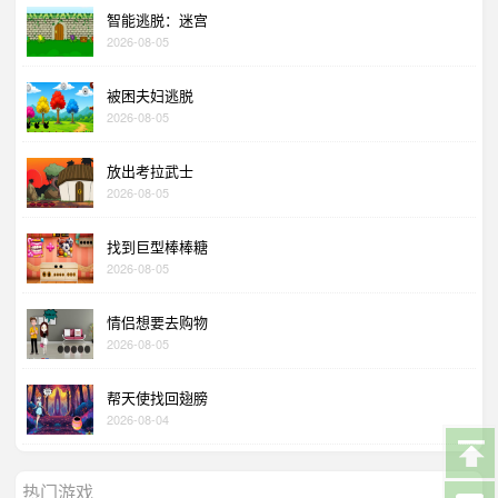
智能逃脱：迷宫
2026-08-05
被困夫妇逃脱
2026-08-05
放出考拉武士
2026-08-05
找到巨型棒棒糖
2026-08-05
情侣想要去购物
2026-08-05
帮天使找回翅膀
2026-08-04
热门游戏