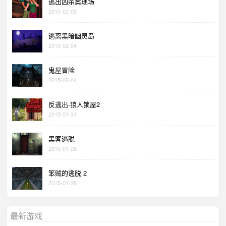
逃出凶杀案现场
2015-02-05
逃离黑暗幽灵岛
2015-02-04
鬼屋冒险
2015-02-04
反逃出-狼人锁屋2
2015-01-31
黑客逃脱
2015-01-28
笨贼的逃脱 2
2015-01-28
最新游戏