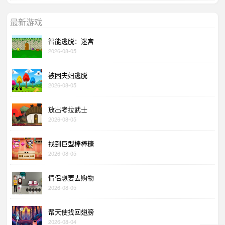
最新游戏
智能逃脱：迷宫
2026-08-05
被困夫妇逃脱
2026-08-05
放出考拉武士
2026-08-05
找到巨型棒棒糖
2026-08-05
情侣想要去购物
2026-08-05
帮天使找回翅膀
2026-08-04