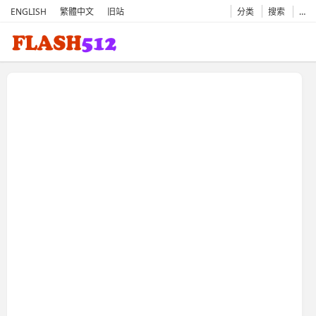
ENGLISH
繁體中文
旧站
分类
搜索
…