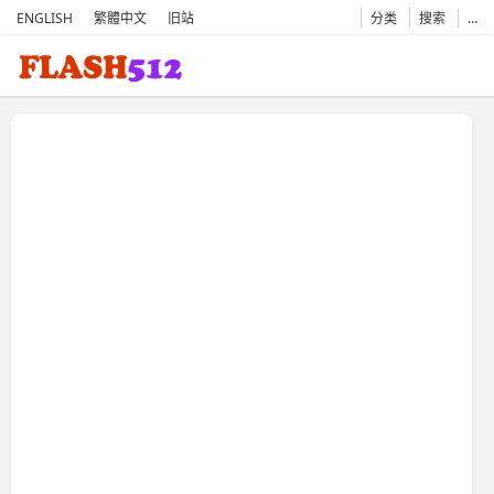
ENGLISH
繁體中文
旧站
分类
搜索
…