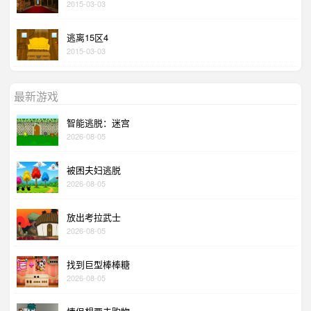
2015-03-03
逃离15区4
2015-03-03
最新游戏
智能逃脱：迷宫
2026-08-05
被困夫妇逃脱
2026-08-05
放出考拉武士
2026-08-05
找到巨型棒棒糖
2026-08-05