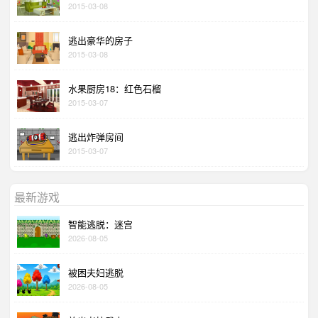
2015-03-08
逃出豪华的房子
2015-03-08
水果厨房18：红色石榴
2015-03-07
逃出炸弹房间
2015-03-07
最新游戏
智能逃脱：迷宫
2026-08-05
被困夫妇逃脱
2026-08-05