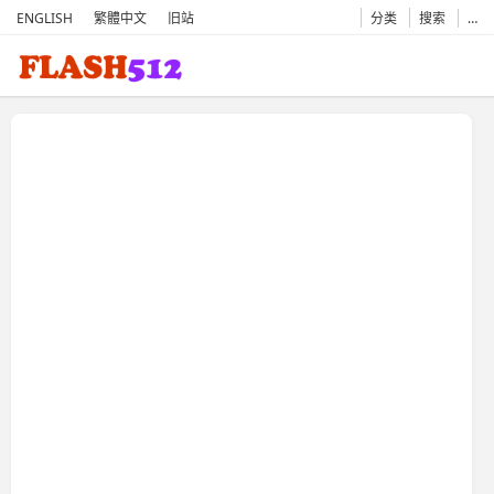
ENGLISH
繁體中文
旧站
分类
搜索
…