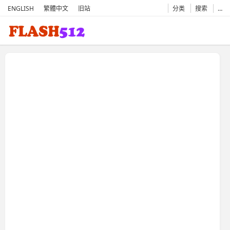
ENGLISH
繁體中文
旧站
分类
搜索
…