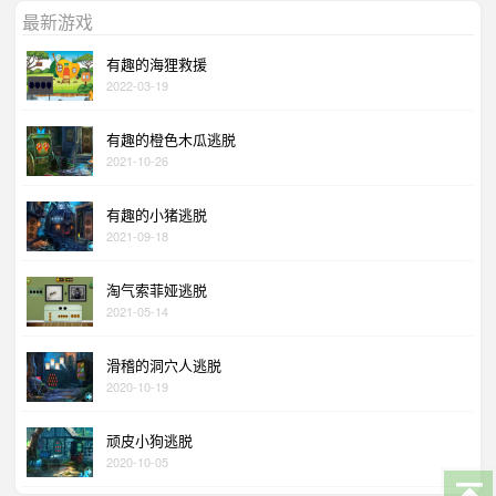
最新游戏
有趣的海狸救援
2022-03-19
有趣的橙色木瓜逃脱
2021-10-26
有趣的小猪逃脱
2021-09-18
淘气索菲娅逃脱
2021-05-14
滑稽的洞穴人逃脱
2020-10-19
顽皮小狗逃脱
2020-10-05