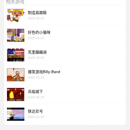
相关游戏
制造高跟鞋
2005-02-23
好色的小猫咪
2005-02-23
克里蹦蹦迪
2005-03-05
爆笑游戏Billy-Band
2005-02-23
兵临城下
2005-02-23
铁达尼号
2005-02-23