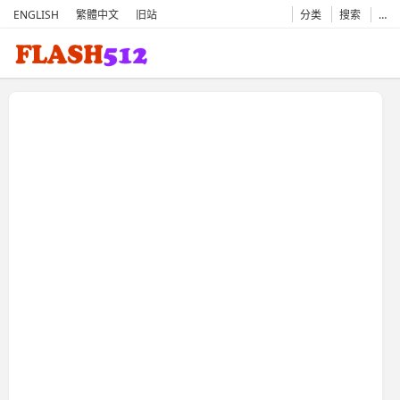
ENGLISH
繁體中文
旧站
分类
搜索
…