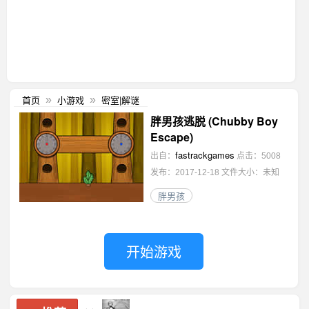
首页
小游戏
密室|解谜
»
»
胖男孩逃脱 (Chubby Boy
Escape)
fastrackgames
出自：
点击：5008
发布：2017-12-18
文件大小：未知
胖男孩
开始游戏