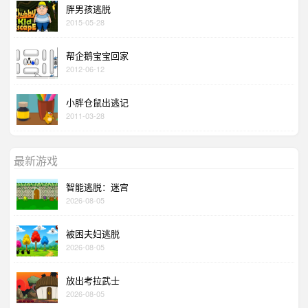
胖男孩逃脱
2015-05-28
帮企鹅宝宝回家
2012-06-12
小胖仓鼠出逃记
2011-03-28
最新游戏
智能逃脱：迷宫
2026-08-05
被困夫妇逃脱
2026-08-05
放出考拉武士
2026-08-05